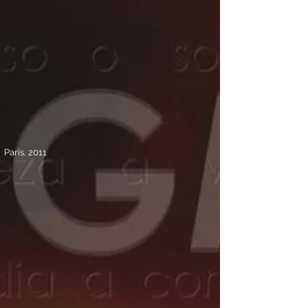
Paris, 2011