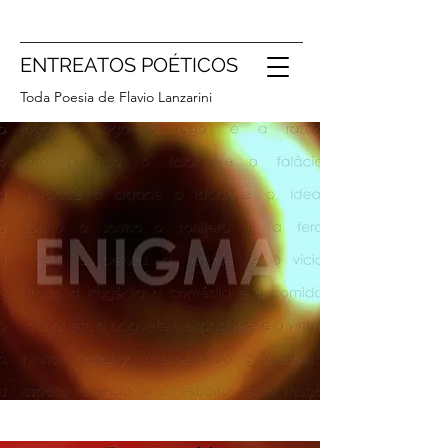
ENTREATOS POÉTICOS
Toda Poesia de Flavio Lanzarini