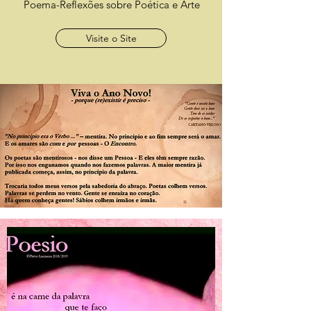
Poema-Reflexões sobre Poética e Arte
Visite o Site